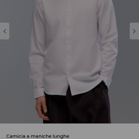
Camicia a maniche lunghe