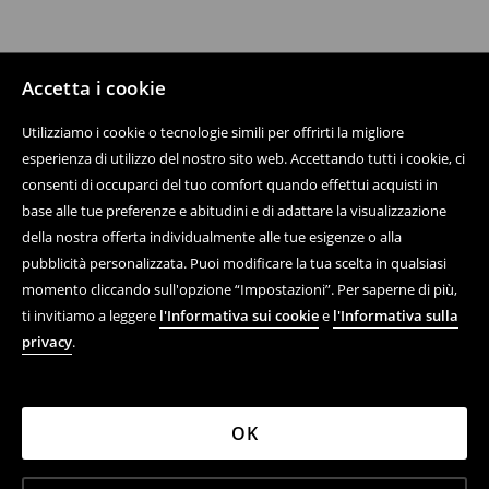
Accetta i cookie
Utilizziamo i cookie o tecnologie simili per offrirti la migliore
esperienza di utilizzo del nostro sito web. Accettando tutti i cookie, ci
consenti di occuparci del tuo comfort quando effettui acquisti in
base alle tue preferenze e abitudini e di adattare la visualizzazione
della nostra offerta individualmente alle tue esigenze o alla
pubblicità personalizzata. Puoi modificare la tua scelta in qualsiasi
momento cliccando sull'opzione “Impostazioni”. Per saperne di più,
ti invitiamo a leggere
l'Informativa sui cookie
e
l'Informativa sulla
privacy
.
OK