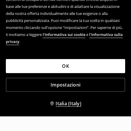
base alle tue preferenze e abitudini e di adattare la visualizzazione
della nostra offerta individualmente alle tue esigenze o alla
pubblicità personalizzata. Puoi modificare la tua scelta in qualsiasi
momento cliccando sull'opzione “Impostazioni”. Per saperne di più,
ti invitiamo a leggere
l'Informativa sui cookie
e
l'Informativa sulla
privacy
.
OK
Impostazioni
Italia (Italy)