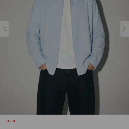
SALDI