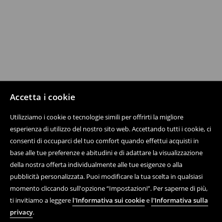
Accetta i cookie
Utilizziamo i cookie o tecnologie simili per offrirti la migliore
esperienza di utilizzo del nostro sito web. Accettando tutti i cookie, ci
consenti di occuparci del tuo comfort quando effettui acquisti in
base alle tue preferenze e abitudini e di adattare la visualizzazione
della nostra offerta individualmente alle tue esigenze o alla
pubblicità personalizzata. Puoi modificare la tua scelta in qualsiasi
momento cliccando sull'opzione “Impostazioni”. Per saperne di più,
ti invitiamo a leggere
l'Informativa sui cookie
e
l'Informativa sulla
privacy
.