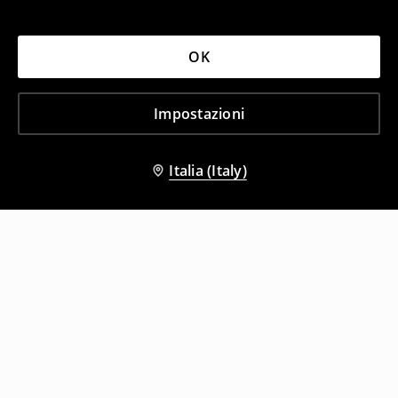
OK
Impostazioni
Italia (Italy)