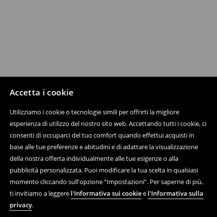
Accetta i cookie
Utilizziamo i cookie o tecnologie simili per offrirti la migliore
esperienza di utilizzo del nostro sito web. Accettando tutti i cookie, ci
consenti di occuparci del tuo comfort quando effettui acquisti in
base alle tue preferenze e abitudini e di adattare la visualizzazione
della nostra offerta individualmente alle tue esigenze o alla
pubblicità personalizzata. Puoi modificare la tua scelta in qualsiasi
momento cliccando sull'opzione “Impostazioni”. Per saperne di più,
ti invitiamo a leggere
l'Informativa sui cookie
e
l'Informativa sulla
privacy
.