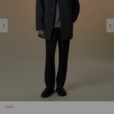
SALDI