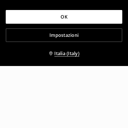
OK
Impostazioni
Italia (Italy)