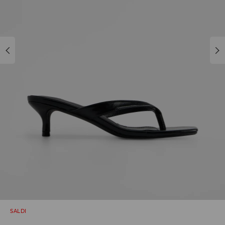
SALDI