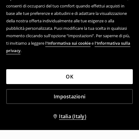
consenti di occuparci del tuo comfort quando effettui acquisti in
base alle tue preferenze e abitudini e di adattare la visualizzazione
della nostra offerta individualmente alle tue esigenze o alla
pubblicità personalizzata. Puoi modificare la tua scelta in qualsiasi
momento cliccando sull'opzione “Impostazioni”. Per saperne di più,
ti invitiamo a leggere
l'Informativa sui cookie
e
l'Informativa sulla
privacy
.
OK
Impostazioni
Italia (Italy)