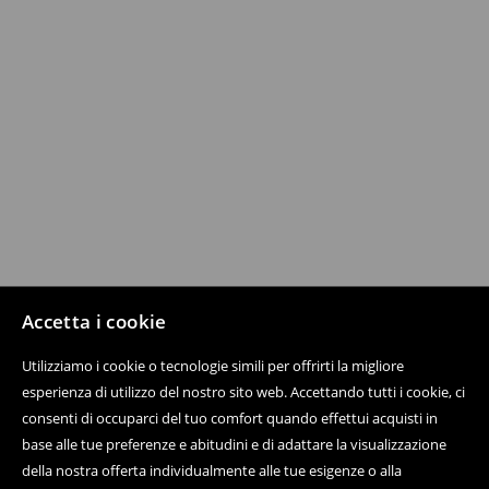
Accetta i cookie
Utilizziamo i cookie o tecnologie simili per offrirti la migliore
esperienza di utilizzo del nostro sito web. Accettando tutti i cookie, ci
consenti di occuparci del tuo comfort quando effettui acquisti in
base alle tue preferenze e abitudini e di adattare la visualizzazione
della nostra offerta individualmente alle tue esigenze o alla