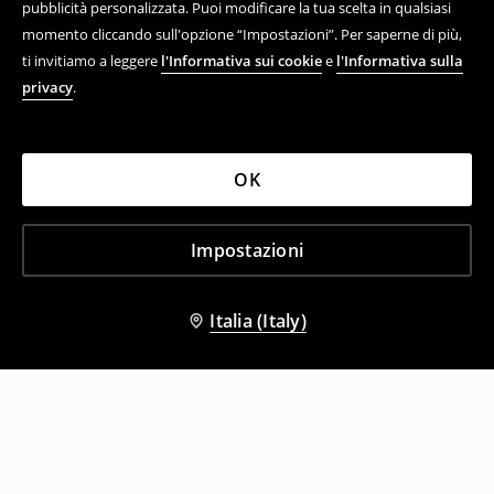
pubblicità personalizzata. Puoi modificare la tua scelta in qualsiasi
momento cliccando sull'opzione “Impostazioni”. Per saperne di più,
ti invitiamo a leggere
l'Informativa sui cookie
e
l'Informativa sulla
privacy
.
OK
Impostazioni
Italia (Italy)