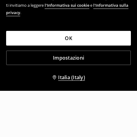
ti invitiamo a leggere
l'Informativa sui cookie
e
l'Informativa sulla
privacy
.
OK
Impostazioni
Italia (Italy)