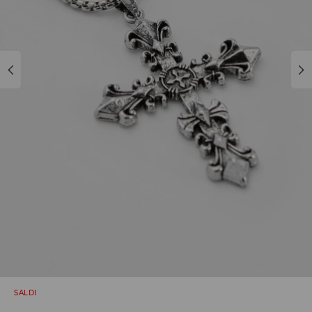
SALDI