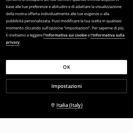
base alle tue preferenze e abitudini e di adattare la visualizzazione
della nostra offerta individualmente alle tue esigenze o alla
pubblicità personalizzata. Puoi modificare la tua scelta in qualsiasi
momento cliccando sull'opzione “Impostazioni”. Per saperne di più,
ti invitiamo a leggere
l'Informativa sui cookie
e
l'Informativa sulla
privacy
.
OK
Impostazioni
Italia (Italy)