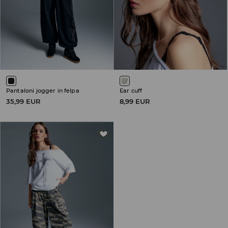
Pantaloni jogger in felpa
Ear cuff
35,99 EUR
8,99 EUR