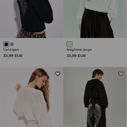
Cardigan
Maglione largo
35,99 EUR
35,99 EUR