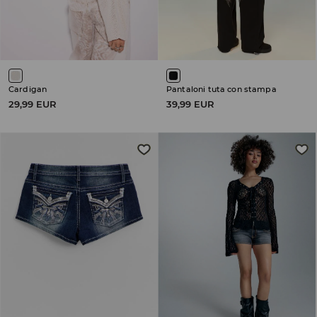
Cardigan
Pantaloni tuta con stampa
29,99 EUR
39,99 EUR