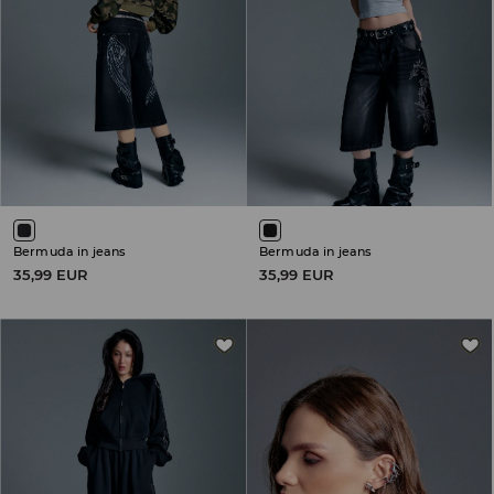
Bermuda in jeans
Bermuda in jeans
35,99 EUR
35,99 EUR