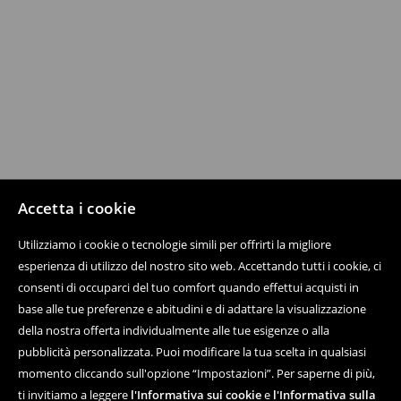
Accetta i cookie
Utilizziamo i cookie o tecnologie simili per offrirti la migliore
esperienza di utilizzo del nostro sito web. Accettando tutti i cookie, ci
consenti di occuparci del tuo comfort quando effettui acquisti in
base alle tue preferenze e abitudini e di adattare la visualizzazione
della nostra offerta individualmente alle tue esigenze o alla
pubblicità personalizzata. Puoi modificare la tua scelta in qualsiasi
momento cliccando sull'opzione “Impostazioni”. Per saperne di più,
ti invitiamo a leggere
l'Informativa sui cookie
e
l'Informativa sulla