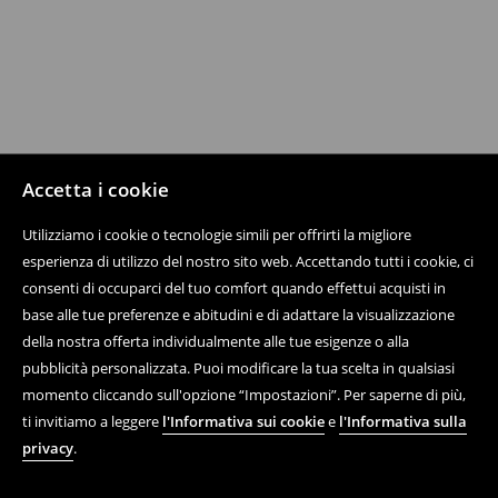
Accetta i cookie
Utilizziamo i cookie o tecnologie simili per offrirti la migliore
esperienza di utilizzo del nostro sito web. Accettando tutti i cookie, ci
consenti di occuparci del tuo comfort quando effettui acquisti in
base alle tue preferenze e abitudini e di adattare la visualizzazione
della nostra offerta individualmente alle tue esigenze o alla
pubblicità personalizzata. Puoi modificare la tua scelta in qualsiasi
momento cliccando sull'opzione “Impostazioni”. Per saperne di più,
ti invitiamo a leggere
l'Informativa sui cookie
e
l'Informativa sulla
privacy
.