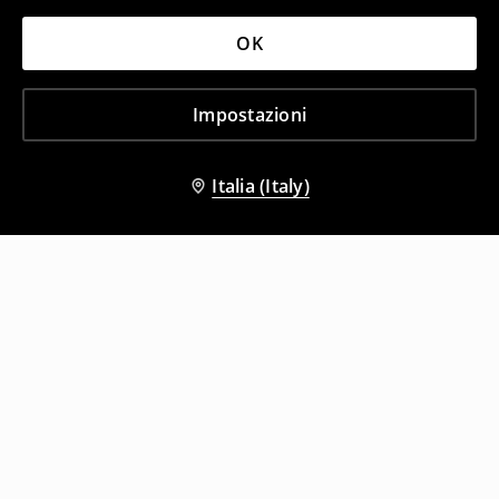
OK
Impostazioni
Italia (Italy)