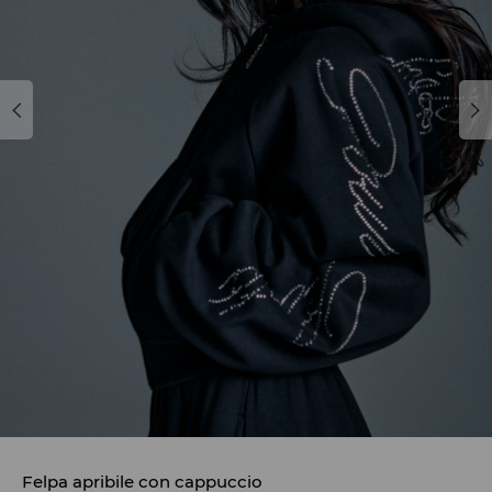
Felpa apribile con cappuccio