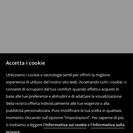
Accetta i cookie
Utilizziamo i cookie o tecnologie simili per offrirti la migliore
esperienza di utilizzo del nostro sito web. Accettando tutti i cookie, ci
consenti di occuparci del tuo comfort quando effettui acquisti in
base alle tue preferenze e abitudini e di adattare la visualizzazione
della nostra offerta individualmente alle tue esigenze o alla
pubblicità personalizzata. Puoi modificare la tua scelta in qualsiasi
momento cliccando sull'opzione “Impostazioni”. Per saperne di più,
ti invitiamo a leggere
l'Informativa sui cookie
e
l'Informativa sulla
privacy
.