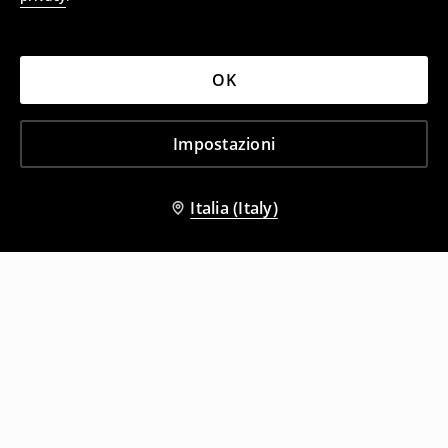
OK
Impostazioni
Italia (Italy)