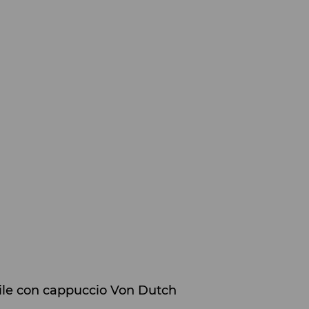
bile con cappuccio Von Dutch