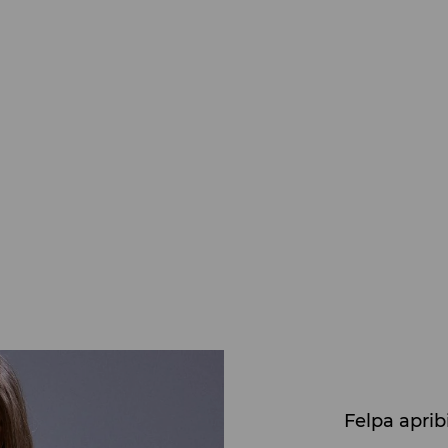
Felpa apri