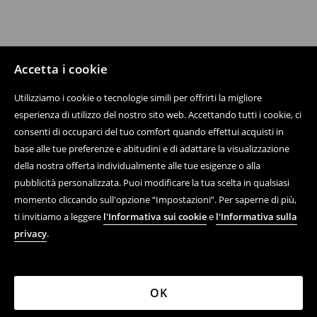
Accetta i cookie
Utilizziamo i cookie o tecnologie simili per offrirti la migliore
esperienza di utilizzo del nostro sito web. Accettando tutti i cookie, ci
consenti di occuparci del tuo comfort quando effettui acquisti in
base alle tue preferenze e abitudini e di adattare la visualizzazione
della nostra offerta individualmente alle tue esigenze o alla
pubblicità personalizzata. Puoi modificare la tua scelta in qualsiasi
momento cliccando sull'opzione “Impostazioni”. Per saperne di più,
ti invitiamo a leggere
l'Informativa sui cookie
e
l'Informativa sulla
privacy
.
OK