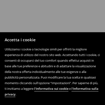
Accetta i cookie
Utilizziamo i cookie o tecnologie simili per offrirti la migliore
esperienza di utilizzo del nostro sito web. Accettando tutti i cookie, ci
consenti di occuparci del tuo comfort quando effettui acquisti in
base alle tue preferenze e abitudini e di adattare la visualizzazione
della nostra offerta individualmente alle tue esigenze o alla
pubblicità personalizzata. Puoi modificare la tua scelta in qualsiasi
momento cliccando sull'opzione “Impostazioni”. Per saperne di più,
ti invitiamo a leggere
l'Informativa sui cookie
e
l'Informativa sulla
privacy
.