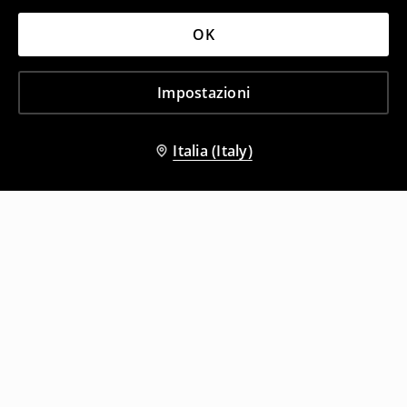
OK
Impostazioni
Italia (Italy)