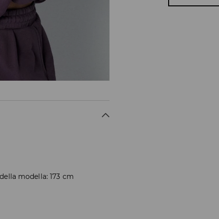
 della modella: 173 cm