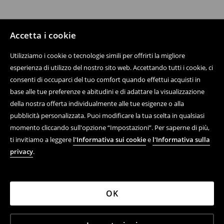
Accetta i cookie
Utilizziamo i cookie o tecnologie simili per offrirti la migliore
esperienza di utilizzo del nostro sito web. Accettando tutti i cookie, ci
consenti di occuparci del tuo comfort quando effettui acquisti in
base alle tue preferenze e abitudini e di adattare la visualizzazione
della nostra offerta individualmente alle tue esigenze o alla
pubblicità personalizzata. Puoi modificare la tua scelta in qualsiasi
momento cliccando sull'opzione “Impostazioni”. Per saperne di più,
ti invitiamo a leggere
l'Informativa sui cookie
e
l'Informativa sulla
privacy
.
OK