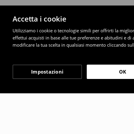
Accetta i cookie
Utilizziamo i cookie o tecnologie simili per offrirti la migl
effettui acquisti in base alle tue preferenze e abitudini e di
modificare la tua scelta in qualsiasi momento cliccando sull
Impostazioni
OK