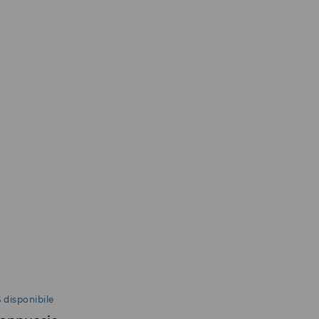
 disponibile