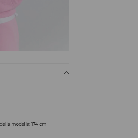
 della modella: 174 cm