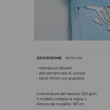
DESCRIZIONE
507IP-05X
stampa sul davanti
alta percentuale di viscosa
bordi rifiniti con guardolo
Grammatura del tessuto: 320 gsm
Il modello indossa la taglia: L
Altezza del modello: 187 cm