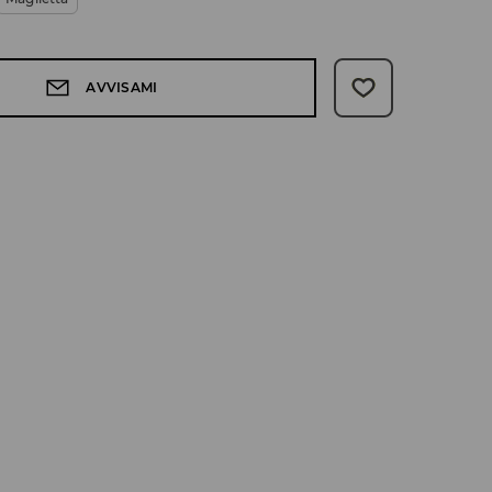
AVVISAMI