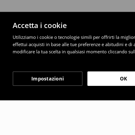
Accetta i cookie
Utilizziamo i cookie o tecnologie simili per offrirti la migl
effettui acquisti in base alle tue preferenze e abitudini e di
modificare la tua scelta in qualsiasi momento cliccando sull
Impostazioni
OK