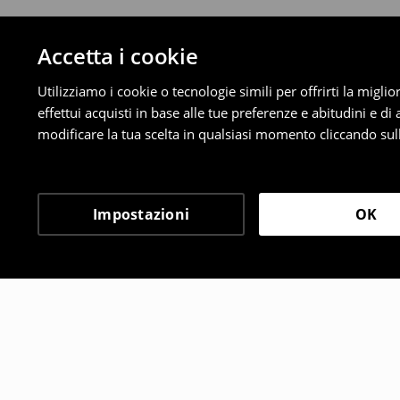
Accetta i cookie
Utilizziamo i cookie o tecnologie simili per offrirti la migl
effettui acquisti in base alle tue preferenze e abitudini e di
modificare la tua scelta in qualsiasi momento cliccando sull
Impostazioni
OK