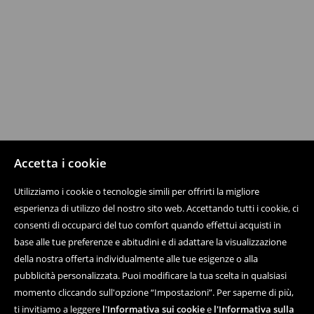
Accetta i cookie
Utilizziamo i cookie o tecnologie simili per offrirti la migliore
esperienza di utilizzo del nostro sito web. Accettando tutti i cookie, ci
consenti di occuparci del tuo comfort quando effettui acquisti in
base alle tue preferenze e abitudini e di adattare la visualizzazione
della nostra offerta individualmente alle tue esigenze o alla
pubblicità personalizzata. Puoi modificare la tua scelta in qualsiasi
momento cliccando sull'opzione “Impostazioni”. Per saperne di più,
ti invitiamo a leggere
l'Informativa sui cookie
e
l'Informativa sulla