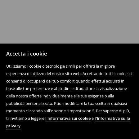
Accetta i cookie
Utilizziamo i cookie o tecnologie simili per offrirti la migliore
esperienza di utilizzo del nostro sito web. Accettando tutti i cookie, ci
consenti di occuparci del tuo comfort quando effettui acquisti in
base alle tue preferenze e abitudini e di adattare la visualizzazione
della nostra offerta individualmente alle tue esigenze o alla
pubblicità personalizzata. Puoi modificare la tua scelta in qualsiasi
momento cliccando sull'opzione “Impostazioni”. Per saperne di più,
ti invitiamo a leggere
l'Informativa sui cookie
e
l'Informativa sulla
privacy
.