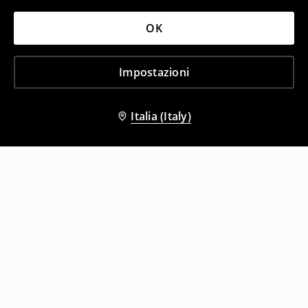
OK
Impostazioni
Italia (Italy)