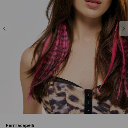
Fermacapelli