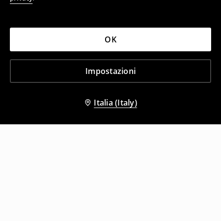
OK
Impostazioni
Italia (Italy)