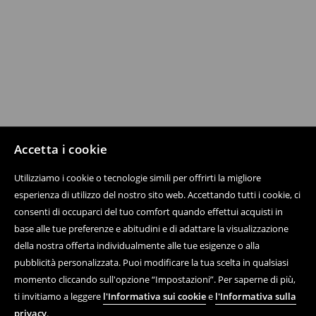
Accetta i cookie
Utilizziamo i cookie o tecnologie simili per offrirti la migliore
esperienza di utilizzo del nostro sito web. Accettando tutti i cookie, ci
consenti di occuparci del tuo comfort quando effettui acquisti in
base alle tue preferenze e abitudini e di adattare la visualizzazione
della nostra offerta individualmente alle tue esigenze o alla
pubblicità personalizzata. Puoi modificare la tua scelta in qualsiasi
momento cliccando sull'opzione “Impostazioni”. Per saperne di più,
ti invitiamo a leggere
l'Informativa sui cookie
e
l'Informativa sulla
privacy
.