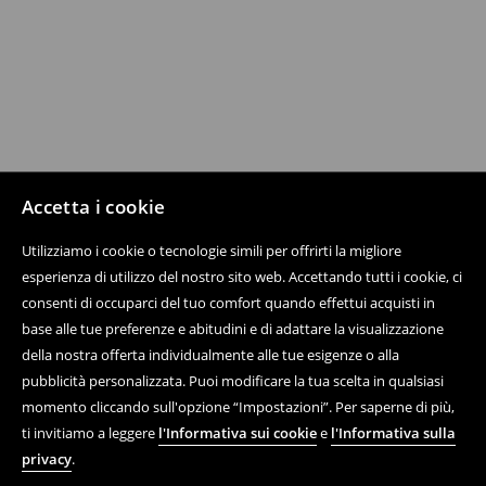
Accetta i cookie
Utilizziamo i cookie o tecnologie simili per offrirti la migliore
esperienza di utilizzo del nostro sito web. Accettando tutti i cookie, ci
consenti di occuparci del tuo comfort quando effettui acquisti in
base alle tue preferenze e abitudini e di adattare la visualizzazione
della nostra offerta individualmente alle tue esigenze o alla
pubblicità personalizzata. Puoi modificare la tua scelta in qualsiasi
momento cliccando sull'opzione “Impostazioni”. Per saperne di più,
ti invitiamo a leggere
l'Informativa sui cookie
e
l'Informativa sulla
privacy
.