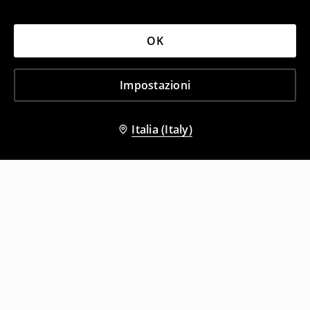
OK
Impostazioni
Italia (Italy)