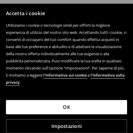
Accetta i cookie
Utilizziamo i cookie o tecnologie simili per offrirti la migliore
esperienza di utilizzo del nostro sito web. Accettando tutti i cookie, ci
consenti di occuparci del tuo comfort quando effettui acquisti in
base alle tue preferenze e abitudini e di adattare la visualizzazione
della nostra offerta individualmente alle tue esigenze o alla
pubblicità personalizzata. Puoi modificare la tua scelta in qualsiasi
momento cliccando sull'opzione “Impostazioni”. Per saperne di più,
ti invitiamo a leggere
l'Informativa sui cookie
e
l'Informativa sulla
privacy
.
OK
Impostazioni