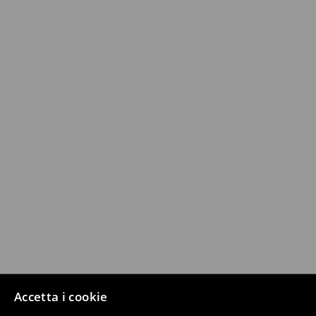
Accetta i cookie