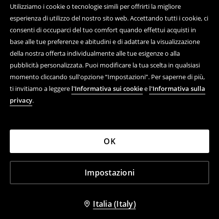
Utilizziamo i cookie o tecnologie simili per offrirti la migliore
esperienza di utilizzo del nostro sito web. Accettando tutti i cookie, ci
consenti di occuparci del tuo comfort quando effettui acquisti in
base alle tue preferenze e abitudini e di adattare la visualizzazione
della nostra offerta individualmente alle tue esigenze o alla
pubblicità personalizzata. Puoi modificare la tua scelta in qualsiasi
momento cliccando sull'opzione “Impostazioni”. Per saperne di più,
ti invitiamo a leggere
l'Informativa sui cookie
e
l'Informativa sulla
privacy
.
OK
Impostazioni
Italia (Italy)