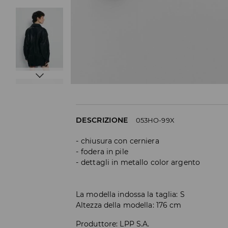
DESCRIZIONE
053HO-99X
chiusura con cerniera
fodera in pile
dettagli in metallo color argento
La modella indossa la taglia: S
Altezza della modella: 176 cm
Produttore
:
LPP S.A.