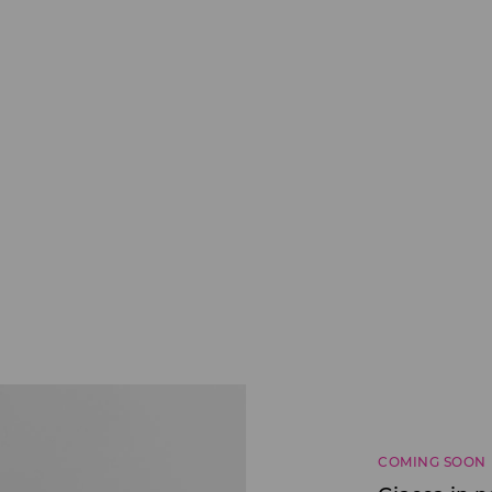
COMING SOON