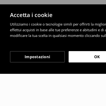
Accetta i cookie
Utilizziamo i cookie o tecnologie simili per offrirti la migl
effettui acquisti in base alle tue preferenze e abitudini e di
modificare la tua scelta in qualsiasi momento cliccando sull
Impostazioni
OK