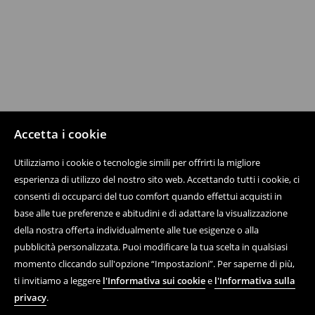
Accetta i cookie
Utilizziamo i cookie o tecnologie simili per offrirti la migliore
esperienza di utilizzo del nostro sito web. Accettando tutti i cookie, ci
consenti di occuparci del tuo comfort quando effettui acquisti in
base alle tue preferenze e abitudini e di adattare la visualizzazione
della nostra offerta individualmente alle tue esigenze o alla
pubblicità personalizzata. Puoi modificare la tua scelta in qualsiasi
momento cliccando sull'opzione “Impostazioni”. Per saperne di più,
ti invitiamo a leggere
l'Informativa sui cookie
e
l'Informativa sulla
privacy
.