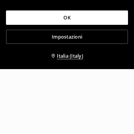
OK
Impostazioni
Italia (Italy)