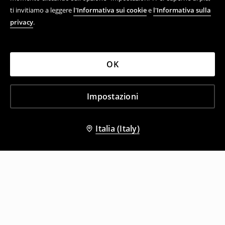
ti invitiamo a leggere
l'Informativa sui cookie
e
l'Informativa sulla
privacy
.
OK
Impostazioni
Italia (Italy)