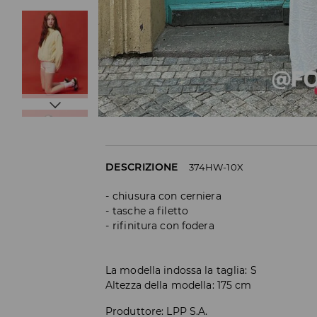
DESCRIZIONE
374HW-10X
chiusura con cerniera
tasche a filetto
rifinitura con fodera
La modella indossa la taglia: S
Altezza della modella: 175 cm
Produttore
:
LPP S.A.