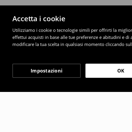
Accetta i cookie
Utilizziamo i cookie o tecnologie simili per offrirti la migl
effettui acquisti in base alle tue preferenze e abitudini e di
modificare la tua scelta in qualsiasi momento cliccando sull
Impostazioni
OK