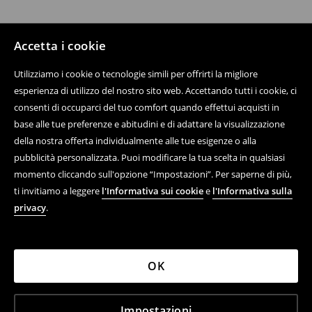
Accetta i cookie
Utilizziamo i cookie o tecnologie simili per offrirti la migliore
esperienza di utilizzo del nostro sito web. Accettando tutti i cookie, ci
consenti di occuparci del tuo comfort quando effettui acquisti in
base alle tue preferenze e abitudini e di adattare la visualizzazione
della nostra offerta individualmente alle tue esigenze o alla
pubblicità personalizzata. Puoi modificare la tua scelta in qualsiasi
momento cliccando sull'opzione “Impostazioni”. Per saperne di più,
ti invitiamo a leggere
l'Informativa sui cookie
e
l'Informativa sulla
privacy
.
OK
Impostazioni