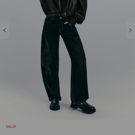
SALDI