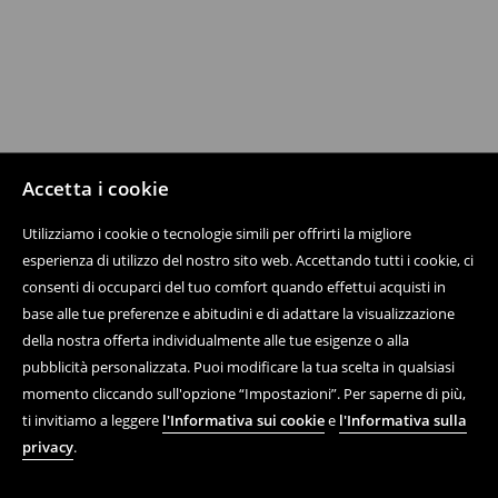
Accetta i cookie
Utilizziamo i cookie o tecnologie simili per offrirti la migliore
esperienza di utilizzo del nostro sito web. Accettando tutti i cookie, ci
consenti di occuparci del tuo comfort quando effettui acquisti in
base alle tue preferenze e abitudini e di adattare la visualizzazione
della nostra offerta individualmente alle tue esigenze o alla
pubblicità personalizzata. Puoi modificare la tua scelta in qualsiasi
momento cliccando sull'opzione “Impostazioni”. Per saperne di più,
ti invitiamo a leggere
l'Informativa sui cookie
e
l'Informativa sulla
privacy
.