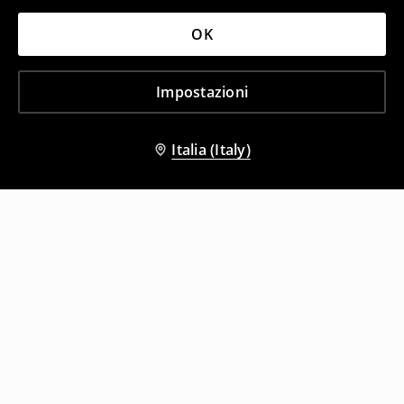
OK
Impostazioni
Italia (Italy)