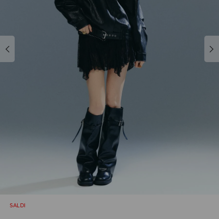
SALDI