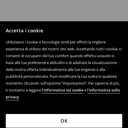
Accetta i cookie
Utilizziamo i cookie o tecnologie simili per offrirti la migliore
esperienza di utilizzo del nostro sito web. Accettando tutti i cookie, ci
consenti di occuparci del tuo comfort quando effettui acquisti in
base alle tue preferenze e abitudini e di adattare la visualizzazione
della nostra offerta individualmente alle tue esigenze o alla
pubblicità personalizzata. Puoi modificare la tua scelta in qualsiasi
momento cliccando sull'opzione “Impostazioni”. Per saperne di più,
ti invitiamo a leggere
l'Informativa sui cookie
e
l'Informativa sulla
privacy
.
OK