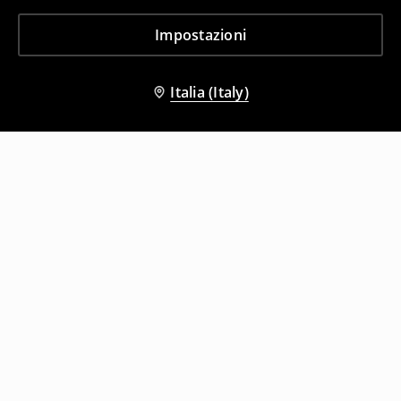
Impostazioni
Italia (Italy)