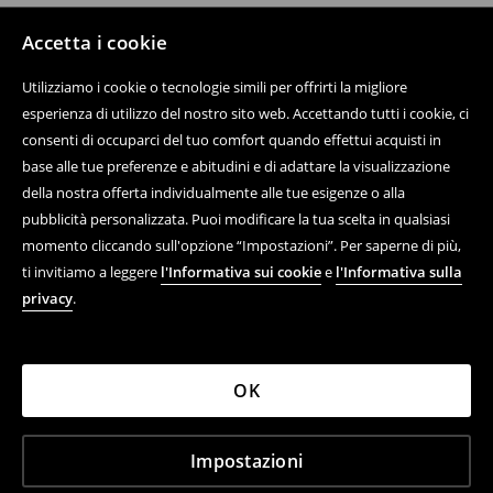
Accetta i cookie
Utilizziamo i cookie o tecnologie simili per offrirti la migliore
esperienza di utilizzo del nostro sito web. Accettando tutti i cookie, ci
consenti di occuparci del tuo comfort quando effettui acquisti in
base alle tue preferenze e abitudini e di adattare la visualizzazione
della nostra offerta individualmente alle tue esigenze o alla
pubblicità personalizzata. Puoi modificare la tua scelta in qualsiasi
momento cliccando sull'opzione “Impostazioni”. Per saperne di più,
ti invitiamo a leggere
l'Informativa sui cookie
e
l'Informativa sulla
privacy
.
OK
Impostazioni