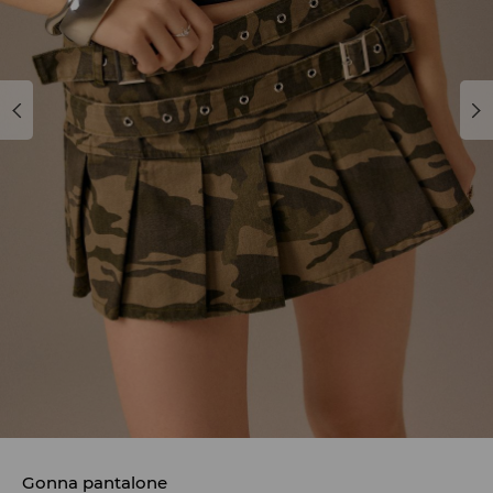
Gonna pantalone