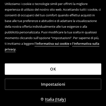
Utilizziamo i cookie o tecnologie simili per offrirti la migliore
esperienza di utilizzo del nostro sito web. Accettando tutti i cookie, ci
consenti di occuparci del tuo comfort quando effettui acquisti in
base alle tue preferenze e abitudini e di adattare la visualizzazione
della nostra offerta individualmente alle tue esigenze o alla
pubblicità personalizzata. Puoi modificare la tua scelta in qualsiasi
momento cliccando sull'opzione “Impostazioni”. Per saperne di più,
ti invitiamo a leggere
l'Informativa sui cookie
e
l'Informativa sulla
privacy
.
OK
Impostazioni
Italia (Italy)