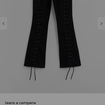
Jeans a campana