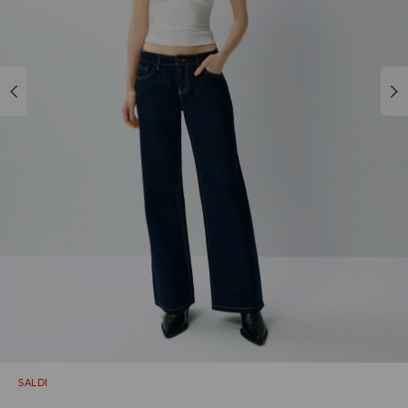
SALDI