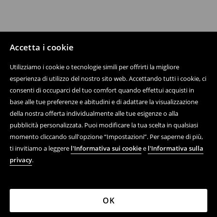
Accetta i cookie
Utilizziamo i cookie o tecnologie simili per offrirti la migliore
esperienza di utilizzo del nostro sito web. Accettando tutti i cookie, ci
consenti di occuparci del tuo comfort quando effettui acquisti in
base alle tue preferenze e abitudini e di adattare la visualizzazione
della nostra offerta individualmente alle tue esigenze o alla
pubblicità personalizzata. Puoi modificare la tua scelta in qualsiasi
momento cliccando sull'opzione “Impostazioni”. Per saperne di più,
ti invitiamo a leggere
l'Informativa sui cookie
e
l'Informativa sulla
privacy
.
OK