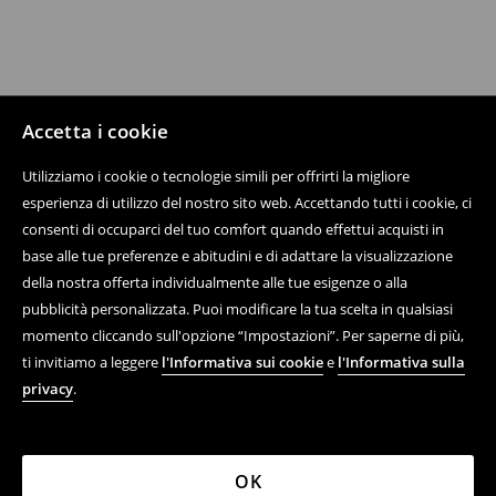
Accetta i cookie
Utilizziamo i cookie o tecnologie simili per offrirti la migliore
esperienza di utilizzo del nostro sito web. Accettando tutti i cookie, ci
consenti di occuparci del tuo comfort quando effettui acquisti in
base alle tue preferenze e abitudini e di adattare la visualizzazione
della nostra offerta individualmente alle tue esigenze o alla
pubblicità personalizzata. Puoi modificare la tua scelta in qualsiasi
momento cliccando sull'opzione “Impostazioni”. Per saperne di più,
ti invitiamo a leggere
l'Informativa sui cookie
e
l'Informativa sulla
privacy
.
OK