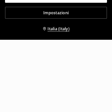
Impostazioni
Italia (Italy)