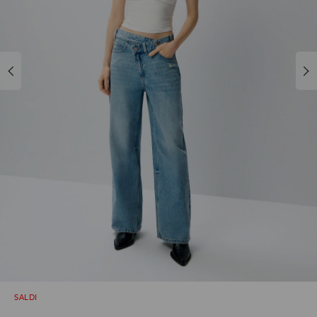
SALDI