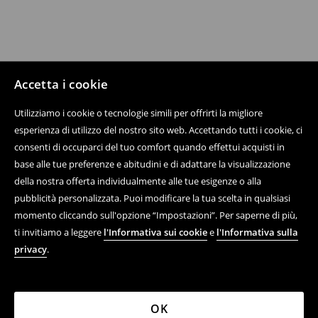
Accetta i cookie
Utilizziamo i cookie o tecnologie simili per offrirti la migliore
esperienza di utilizzo del nostro sito web. Accettando tutti i cookie, ci
consenti di occuparci del tuo comfort quando effettui acquisti in
base alle tue preferenze e abitudini e di adattare la visualizzazione
della nostra offerta individualmente alle tue esigenze o alla
pubblicità personalizzata. Puoi modificare la tua scelta in qualsiasi
momento cliccando sull'opzione “Impostazioni”. Per saperne di più,
ti invitiamo a leggere
l'Informativa sui cookie
e
l'Informativa sulla
privacy
.
OK