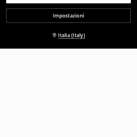
Impostazioni
Italia (Italy)