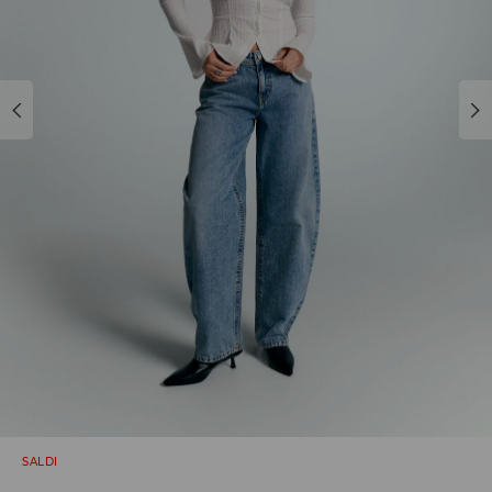
SALDI