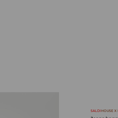
SALDI
HOUSE X