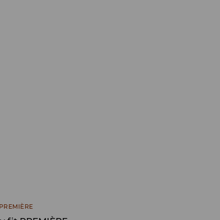
 PREMIÈRE