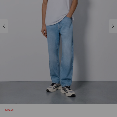
SALDI