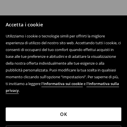
Accetta i cookie
Utilizziamo i cookie o tecnologie simili per offrirti la migliore
esperienza di utilizzo del nostro sito web. Accettando tutti i cookie, ci
consenti di occuparci del tuo comfort quando effettui acquisti in
base alle tue preferenze e abitudini e di adattare la visualizzazione
della nostra offerta individualmente alle tue esigenze o alla
pubblicità personalizzata. Puoi modificare la tua scelta in qualsiasi
momento cliccando sull'opzione “Impostazioni”. Per saperne di più,
ti invitiamo a leggere
l'Informativa sui cookie
e
l'Informativa sulla
privacy
.
OK