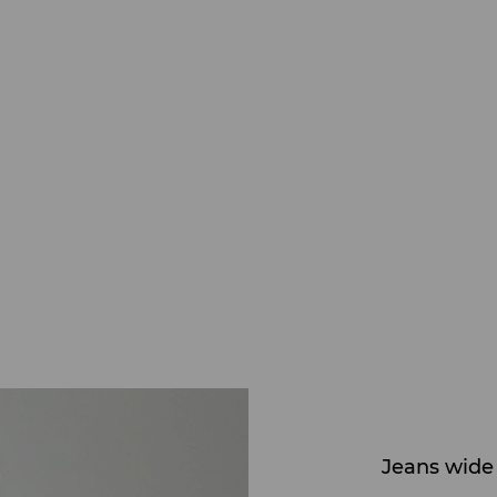
Jeans wide