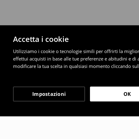
Accetta i cookie
Utilizziamo i cookie o tecnologie simili per offrirti la migl
effettui acquisti in base alle tue preferenze e abitudini e di
modificare la tua scelta in qualsiasi momento cliccando sull
Impostazioni
OK