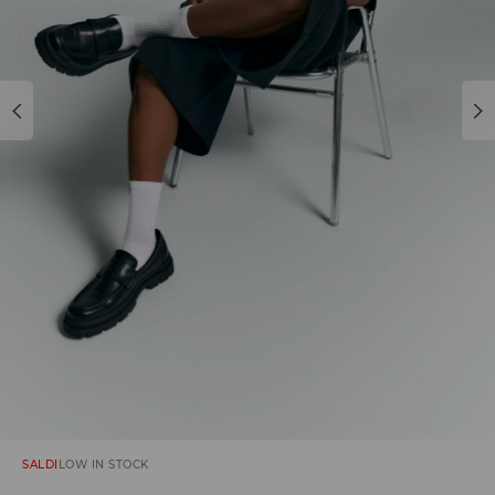
SALDI
LOW IN STOCK