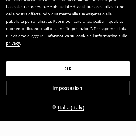
base alle tue preferenze e abitudini e di adattare la visualizzazione
della nostra offerta individualmente alle tue esigenze o alla
pubblicità personalizzata. Puoi modificare la tua scelta in qualsiasi
momento cliccando sull'opzione “Impostazioni”. Per saperne di più,
ti invitiamo a leggere
l'Informativa sui cookie
e
l'Informativa sulla
privacy
.
OK
Impostazioni
Italia (Italy)