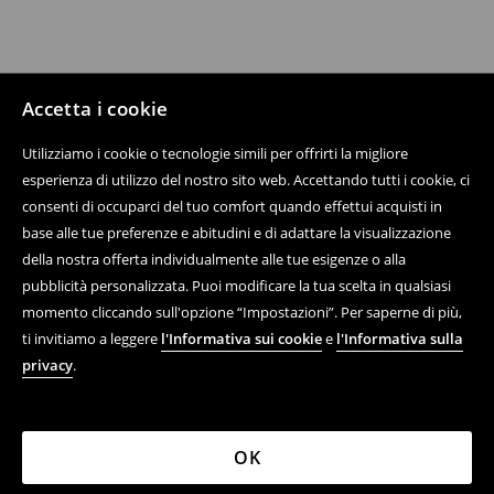
Accetta i cookie
Utilizziamo i cookie o tecnologie simili per offrirti la migliore
esperienza di utilizzo del nostro sito web. Accettando tutti i cookie, ci
consenti di occuparci del tuo comfort quando effettui acquisti in
base alle tue preferenze e abitudini e di adattare la visualizzazione
della nostra offerta individualmente alle tue esigenze o alla
pubblicità personalizzata. Puoi modificare la tua scelta in qualsiasi
momento cliccando sull'opzione “Impostazioni”. Per saperne di più,
ti invitiamo a leggere
l'Informativa sui cookie
e
l'Informativa sulla
privacy
.
OK