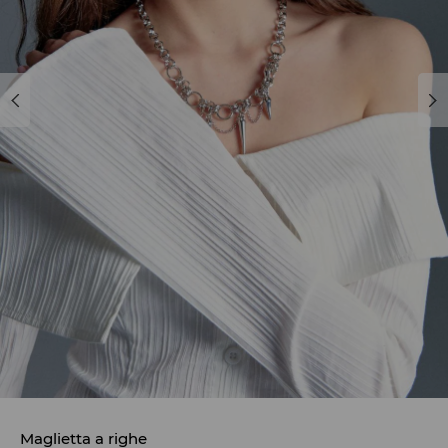
Maglietta a righe