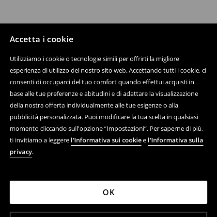
Accetta i cookie
Utilizziamo i cookie o tecnologie simili per offrirti la migliore
esperienza di utilizzo del nostro sito web. Accettando tutti i cookie, ci
consenti di occuparci del tuo comfort quando effettui acquisti in
base alle tue preferenze e abitudini e di adattare la visualizzazione
della nostra offerta individualmente alle tue esigenze o alla
pubblicità personalizzata. Puoi modificare la tua scelta in qualsiasi
momento cliccando sull'opzione “Impostazioni”. Per saperne di più,
ti invitiamo a leggere
l'Informativa sui cookie
e
l'Informativa sulla
privacy
.
OK