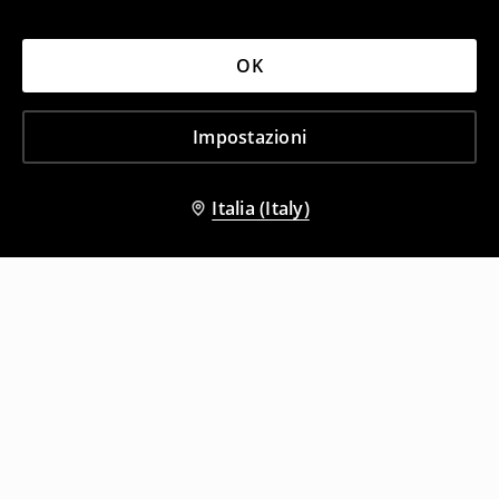
OK
Impostazioni
Italia (Italy)