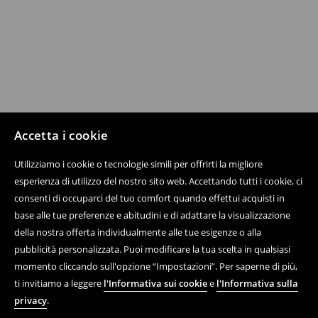
Accetta i cookie
Utilizziamo i cookie o tecnologie simili per offrirti la migliore
esperienza di utilizzo del nostro sito web. Accettando tutti i cookie, ci
consenti di occuparci del tuo comfort quando effettui acquisti in
base alle tue preferenze e abitudini e di adattare la visualizzazione
della nostra offerta individualmente alle tue esigenze o alla
pubblicità personalizzata. Puoi modificare la tua scelta in qualsiasi
momento cliccando sull'opzione “Impostazioni”. Per saperne di più,
ti invitiamo a leggere
l'Informativa sui cookie
e
l'Informativa sulla
privacy
.