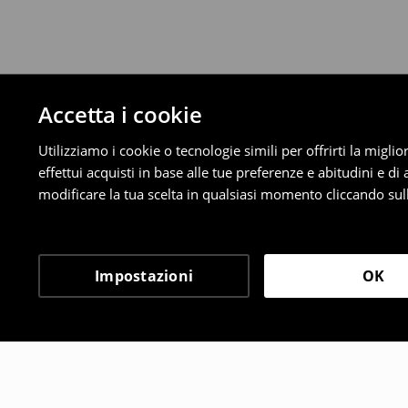
Accetta i cookie
Utilizziamo i cookie o tecnologie simili per offrirti la migl
effettui acquisti in base alle tue preferenze e abitudini e di
modificare la tua scelta in qualsiasi momento cliccando sull
Impostazioni
OK