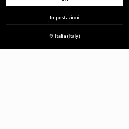
Impostazioni
Italia (Italy)