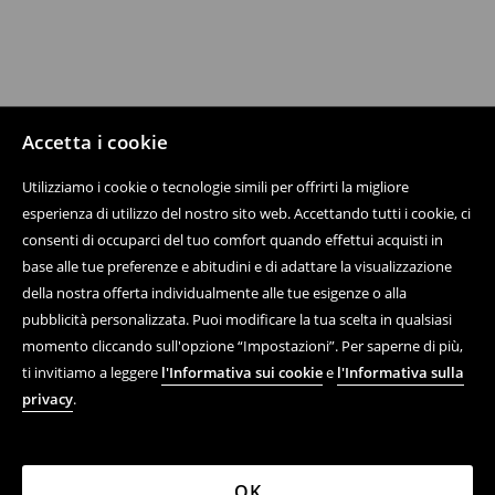
Accetta i cookie
Utilizziamo i cookie o tecnologie simili per offrirti la migliore
esperienza di utilizzo del nostro sito web. Accettando tutti i cookie, ci
consenti di occuparci del tuo comfort quando effettui acquisti in
base alle tue preferenze e abitudini e di adattare la visualizzazione
della nostra offerta individualmente alle tue esigenze o alla
pubblicità personalizzata. Puoi modificare la tua scelta in qualsiasi
momento cliccando sull'opzione “Impostazioni”. Per saperne di più,
ti invitiamo a leggere
l'Informativa sui cookie
e
l'Informativa sulla
privacy
.
OK