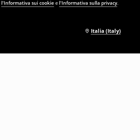
e
l'Informativa sui cookie
e
l'Informativa sulla privacy
.
Italia (Italy)