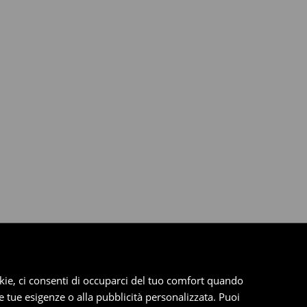
cookie, ci consenti di occuparci del tuo comfort quando
le tue esigenze o alla pubblicità personalizzata. Puoi