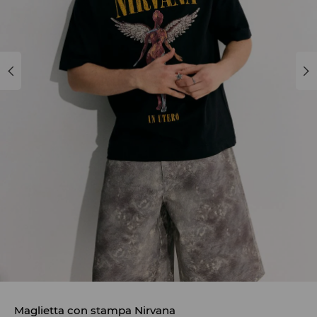
Maglietta con stampa Nirvana