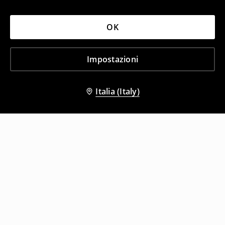
OK
Impostazioni
Italia (Italy)