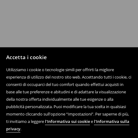
Accetta i cookie
Utilizziamo i cookie o tecnologie simili per offrirti la migliore
esperienza di utilizzo del nostro sito web. Accettando tutti i cookie, ci
consenti di occuparci del tuo comfort quando effettui acquisti in
base alle tue preferenze e abitudini e di adattare la visualizzazione
della nostra offerta individualmente alle tue esigenze o alla
pubblicità personalizzata. Puoi modificare la tua scelta in qualsiasi
momento cliccando sull'opzione “Impostazioni”. Per saperne di più,
ti invitiamo a leggere
l'Informativa sui cookie
e
l'Informativa sulla
privacy
.